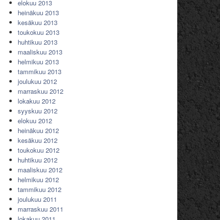
elokuu 2013
heinäkuu 2013
kesäkuu 2013
toukokuu 2013
huhtikuu 2013
maaliskuu 2013
helmikuu 2013
tammikuu 2013
joulukuu 2012
marraskuu 2012
lokakuu 2012
syyskuu 2012
elokuu 2012
heinäkuu 2012
kesäkuu 2012
toukokuu 2012
huhtikuu 2012
maaliskuu 2012
helmikuu 2012
tammikuu 2012
joulukuu 2011
marraskuu 2011
lokakuu 2011