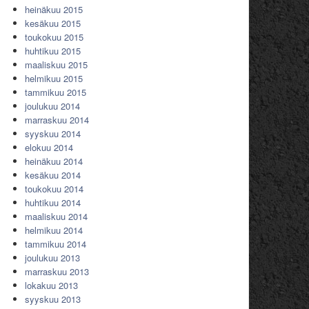
heinäkuu 2015
kesäkuu 2015
toukokuu 2015
huhtikuu 2015
maaliskuu 2015
helmikuu 2015
tammikuu 2015
joulukuu 2014
marraskuu 2014
syyskuu 2014
elokuu 2014
heinäkuu 2014
kesäkuu 2014
toukokuu 2014
huhtikuu 2014
maaliskuu 2014
helmikuu 2014
tammikuu 2014
joulukuu 2013
marraskuu 2013
lokakuu 2013
syyskuu 2013