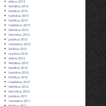
elokuu 2013
heinäkuu 2013
kesäkuu 2013
toukokuu 2013
huhtikuu 2013
maaliskuu 2013
helmikuu 2013
tammikuu 2013
joulukuu 2012
marraskuu 2012
lokakuu 2012
syyskuu 2012
elokuu 2012
heinäkuu 2012
kesäkuu 2012
toukokuu 2012
huhtikuu 2012
maaliskuu 2012
helmikuu 2012
tammikuu 2012
joulukuu 2011
marraskuu 2011
lokakuu 2011