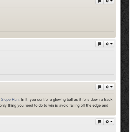
s
Slope Run
. In it, you control a glowing ball as it rolls down a track
only thing you need to do to win is avoid falling off the edge and