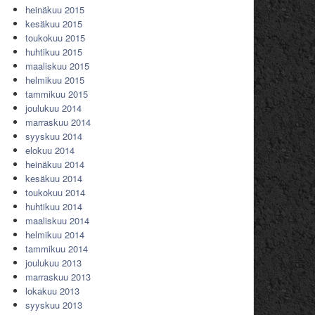
heinäkuu 2015
kesäkuu 2015
toukokuu 2015
huhtikuu 2015
maaliskuu 2015
helmikuu 2015
tammikuu 2015
joulukuu 2014
marraskuu 2014
syyskuu 2014
elokuu 2014
heinäkuu 2014
kesäkuu 2014
toukokuu 2014
huhtikuu 2014
maaliskuu 2014
helmikuu 2014
tammikuu 2014
joulukuu 2013
marraskuu 2013
lokakuu 2013
syyskuu 2013