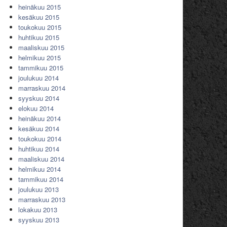
heinäkuu 2015
kesäkuu 2015
toukokuu 2015
huhtikuu 2015
maaliskuu 2015
helmikuu 2015
tammikuu 2015
joulukuu 2014
marraskuu 2014
syyskuu 2014
elokuu 2014
heinäkuu 2014
kesäkuu 2014
toukokuu 2014
huhtikuu 2014
maaliskuu 2014
helmikuu 2014
tammikuu 2014
joulukuu 2013
marraskuu 2013
lokakuu 2013
syyskuu 2013