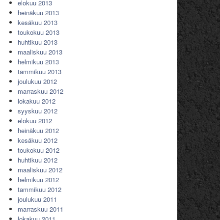
elokuu 2013
heinäkuu 2013
kesäkuu 2013
toukokuu 2013
huhtikuu 2013
maaliskuu 2013
helmikuu 2013
tammikuu 2013
joulukuu 2012
marraskuu 2012
lokakuu 2012
syyskuu 2012
elokuu 2012
heinäkuu 2012
kesäkuu 2012
toukokuu 2012
huhtikuu 2012
maaliskuu 2012
helmikuu 2012
tammikuu 2012
joulukuu 2011
marraskuu 2011
lokakuu 2011