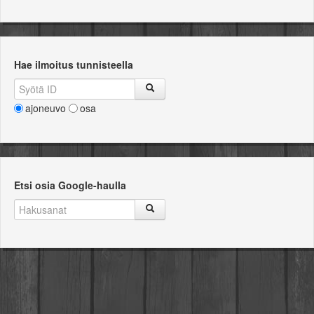
Hae ilmoitus tunnisteella
ajoneuvo
osa
Etsi osia Google-haulla