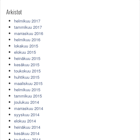
Arkistot
helmikuu 2017
tammikuu 2017
marraskuu 2016
helmikuu 2016
lokakuu 2015
elokuu 2015
heinäkuu 2015
kesäkuu 2015
toukokuu 2015
huhtikuu 2015
maaliskuu 2015
helmikuu 2015
tammikuu 2015
joulukuu 2014
marraskuu 2014
syyskuu 2014
elokuu 2014
heinäkuu 2014
kesäkuu 2014
toukokuu 2014