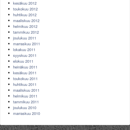
kesäkuu 2012
toukokuu 2012
huhtikuu 2012
maaliskuu 2012
helmikuu 2012
tammikuu 2012
joulukuu 2011
marraskuu 2011
lokakuu 2011
syyskuu 2011
elokuu 2011
heinäkuu 2011
kesäkuu 2011
toukokuu 2011
huhtikuu 2011
maaliskuu 2011
helmikuu 2011
tammikuu 2011
joulukuu 2010
marraskuu 2010