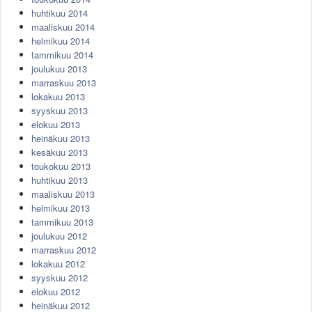
huhtikuu 2014
maaliskuu 2014
helmikuu 2014
tammikuu 2014
joulukuu 2013
marraskuu 2013
lokakuu 2013
syyskuu 2013
elokuu 2013
heinäkuu 2013
kesäkuu 2013
toukokuu 2013
huhtikuu 2013
maaliskuu 2013
helmikuu 2013
tammikuu 2013
joulukuu 2012
marraskuu 2012
lokakuu 2012
syyskuu 2012
elokuu 2012
heinäkuu 2012