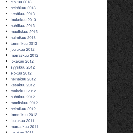
elokuu 2013
heinäkuu 2013
kesäkuu 2013
toukokuu 2013
huhtikuu 2013
maaliskuu 2013
helmikuu 2013
tammikuu 2013
joulukuu 2012
marraskuu 2012
lokakuu 2012
syyskuu 2012
elokuu 2012
heinäkuu 2012
kesäkuu 2012
toukokuu 2012
huhtikuu 2012
maaliskuu 2012
helmikuu 2012
tammikuu 2012
joulukuu 2011
marraskuu 2011
lokakuu 2011