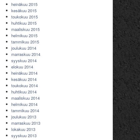
heinäkuu 2015
kesäkuu 2015
toukokuu 2015
huhtikuu 2015
maaliskuu 2015
helmikuu 2015
tammikuu 2015
joulukuu 2014
marraskuu 2014
syyskuu 2014
elokuu 2014
heinäkuu 2014
kesäkuu 2014
toukokuu 2014
huhtikuu 2014
maaliskuu 2014
helmikuu 2014
tammikuu 2014
joulukuu 2013
marraskuu 2013
lokakuu 2013
syyskuu 2013