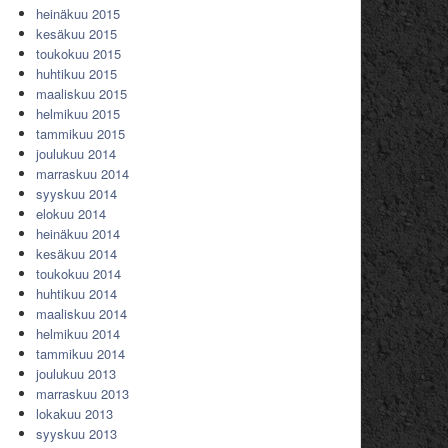
heinäkuu 2015
kesäkuu 2015
toukokuu 2015
huhtikuu 2015
maaliskuu 2015
helmikuu 2015
tammikuu 2015
joulukuu 2014
marraskuu 2014
syyskuu 2014
elokuu 2014
heinäkuu 2014
kesäkuu 2014
toukokuu 2014
huhtikuu 2014
maaliskuu 2014
helmikuu 2014
tammikuu 2014
joulukuu 2013
marraskuu 2013
lokakuu 2013
syyskuu 2013