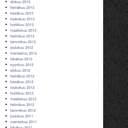
elokuu 2013
heinäkuu 2013
kesäkuu 2013
toukokuu 2013
huhtikuu 2013
maaliskuu 2013
helmikuu 2013
tammikuu 2013
joulukuu 2012
marraskuu 2012
lokakuu 2012
syyskuu 2012
elokuu 2012
heinäkuu 2012
kesäkuu 2012
toukokuu 2012
huhtikuu 2012
maaliskuu 2012
helmikuu 2012
tammikuu 2012
joulukuu 2011
marraskuu 2011
lokakuu 2011