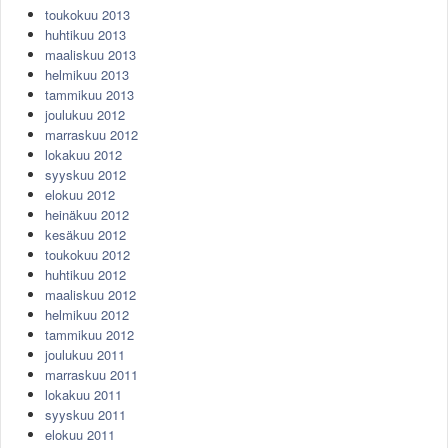
toukokuu 2013
huhtikuu 2013
maaliskuu 2013
helmikuu 2013
tammikuu 2013
joulukuu 2012
marraskuu 2012
lokakuu 2012
syyskuu 2012
elokuu 2012
heinäkuu 2012
kesäkuu 2012
toukokuu 2012
huhtikuu 2012
maaliskuu 2012
helmikuu 2012
tammikuu 2012
joulukuu 2011
marraskuu 2011
lokakuu 2011
syyskuu 2011
elokuu 2011