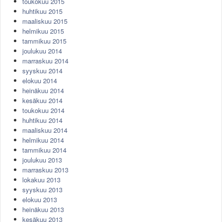
toukokuu 2015
huhtikuu 2015
maaliskuu 2015
helmikuu 2015
tammikuu 2015
joulukuu 2014
marraskuu 2014
syyskuu 2014
elokuu 2014
heinäkuu 2014
kesäkuu 2014
toukokuu 2014
huhtikuu 2014
maaliskuu 2014
helmikuu 2014
tammikuu 2014
joulukuu 2013
marraskuu 2013
lokakuu 2013
syyskuu 2013
elokuu 2013
heinäkuu 2013
kesäkuu 2013