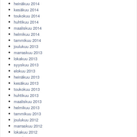
heinäkuu 2014
kesäkuu 2014
toukokuu 2014
huhtikuu 2014
maaliskuu 2014
helmikuu 2014
tammikuu 2014
joulukuu 2013
marraskuu 2013
lokakuu 2013
syyskuu 2013
elokuu 2013
heinäkuu 2013
kesäkuu 2013
toukokuu 2013
huhtikuu 2013
maaliskuu 2013
helmikuu 2013
tammikuu 2013
joulukuu 2012
marraskuu 2012
lokakuu 2012