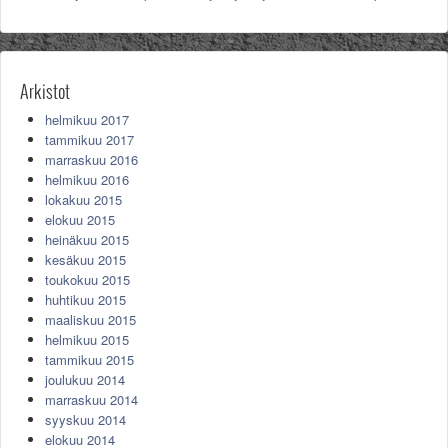
Arkistot
helmikuu 2017
tammikuu 2017
marraskuu 2016
helmikuu 2016
lokakuu 2015
elokuu 2015
heinäkuu 2015
kesäkuu 2015
toukokuu 2015
huhtikuu 2015
maaliskuu 2015
helmikuu 2015
tammikuu 2015
joulukuu 2014
marraskuu 2014
syyskuu 2014
elokuu 2014