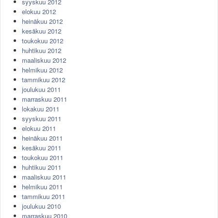
syyskuu 2012
elokuu 2012
heinäkuu 2012
kesäkuu 2012
toukokuu 2012
huhtikuu 2012
maaliskuu 2012
helmikuu 2012
tammikuu 2012
joulukuu 2011
marraskuu 2011
lokakuu 2011
syyskuu 2011
elokuu 2011
heinäkuu 2011
kesäkuu 2011
toukokuu 2011
huhtikuu 2011
maaliskuu 2011
helmikuu 2011
tammikuu 2011
joulukuu 2010
marraskuu 2010