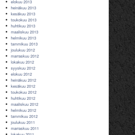
elokuu 2013
heinäkuu 2013
kesäkuu 2013
toukokuu 2013
huhtikuu 2013
maaliskuu 2013
helmikuu 2013
tammikuu 2013
joulukuu 2012
marraskuu 2012
lokakuu 2012
syyskuu 2012
elokuu 2012
heinäkuu 2012
kesäkuu 2012
toukokuu 2012
huhtikuu 2012
maaliskuu 2012
helmikuu 2012
tammikuu 2012
joulukuu 2011
marraskuu 2011
lokakuu 2011