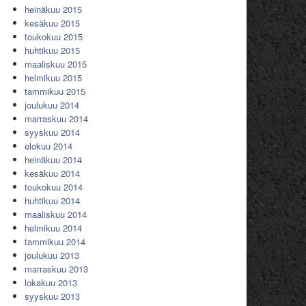
heinäkuu 2015
kesäkuu 2015
toukokuu 2015
huhtikuu 2015
maaliskuu 2015
helmikuu 2015
tammikuu 2015
joulukuu 2014
marraskuu 2014
syyskuu 2014
elokuu 2014
heinäkuu 2014
kesäkuu 2014
toukokuu 2014
huhtikuu 2014
maaliskuu 2014
helmikuu 2014
tammikuu 2014
joulukuu 2013
marraskuu 2013
lokakuu 2013
syyskuu 2013