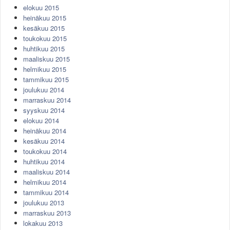
elokuu 2015
heinäkuu 2015
kesäkuu 2015
toukokuu 2015
huhtikuu 2015
maaliskuu 2015
helmikuu 2015
tammikuu 2015
joulukuu 2014
marraskuu 2014
syyskuu 2014
elokuu 2014
heinäkuu 2014
kesäkuu 2014
toukokuu 2014
huhtikuu 2014
maaliskuu 2014
helmikuu 2014
tammikuu 2014
joulukuu 2013
marraskuu 2013
lokakuu 2013