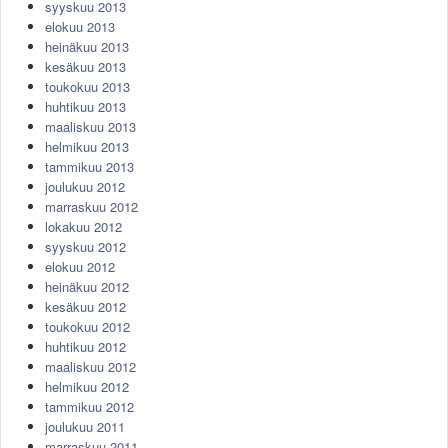
syyskuu 2013
elokuu 2013
heinäkuu 2013
kesäkuu 2013
toukokuu 2013
huhtikuu 2013
maaliskuu 2013
helmikuu 2013
tammikuu 2013
joulukuu 2012
marraskuu 2012
lokakuu 2012
syyskuu 2012
elokuu 2012
heinäkuu 2012
kesäkuu 2012
toukokuu 2012
huhtikuu 2012
maaliskuu 2012
helmikuu 2012
tammikuu 2012
joulukuu 2011
marraskuu 2011