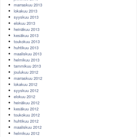
marraskuu 2013
lokakuu 2013
syyskuu 2013
elokuu 2013
heinäkuu 2013
kesäkuu 2013
toukokuu 2013
huhtikuu 2013
maaliskuu 2013
helmikuu 2013
tammikuu 2013
joulukuu 2012
marraskuu 2012
lokakuu 2012
syyskuu 2012
elokuu 2012
heinäkuu 2012
kesäkuu 2012
toukokuu 2012
huhtikuu 2012
maaliskuu 2012
helmikuu 2012