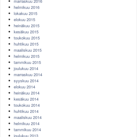
marraskuu 2016
helmikuu 2016
lokakuu 2015
elokuu 2015
heinäkuu 2015
kesäkuu 2015
toukokuu 2015
huhtikuu 2015
maaliskuu 2015
helmikuu 2015
tammikuu 2015
joulukuu 2014
marraskuu 2014
syyskuu 2014
elokuu 2014
heinäkuu 2014
kesäkuu 2014
toukokuu 2014
huhtikuu 2014
maaliskuu 2014
helmikuu 2014
tammikuu 2014
joulukuu 2013