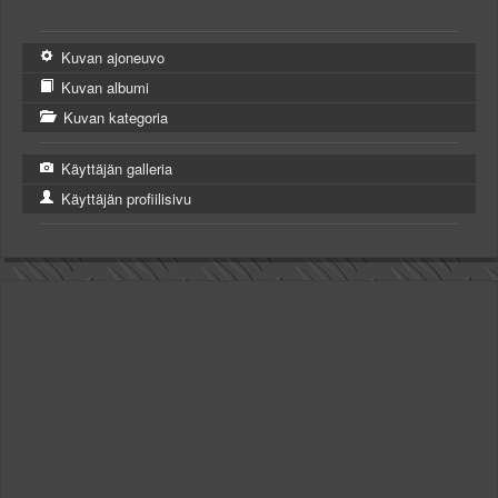
Kuvan ajoneuvo
Kuvan albumi
Kuvan kategoria
Käyttäjän galleria
Käyttäjän profiilisivu