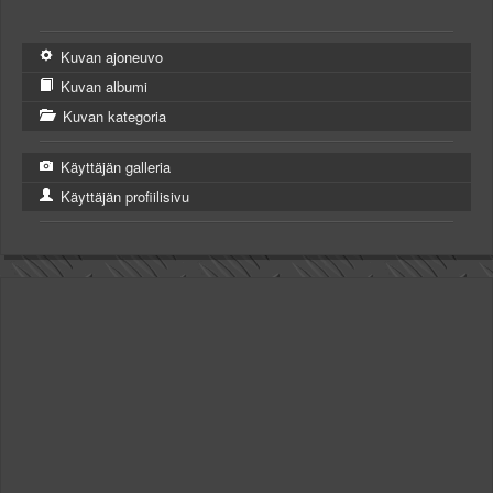
Kuvan ajoneuvo
Kuvan albumi
Kuvan kategoria
Käyttäjän galleria
Käyttäjän profiilisivu