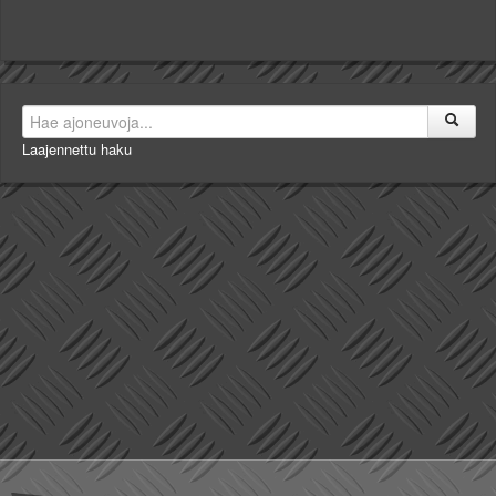
Laajennettu haku