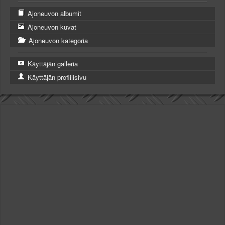
Ajoneuvon albumit
Ajoneuvon kuvat
Ajoneuvon kategoria
Käyttäjän galleria
Käyttäjän profiilisivu