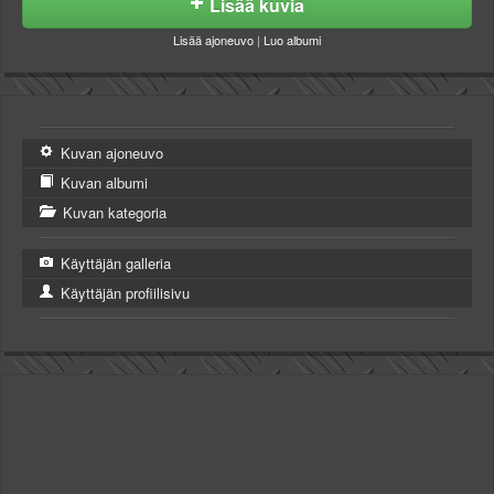
Lisää kuvia
Lisää ajoneuvo
|
Luo albumi
Kuvan ajoneuvo
Kuvan albumi
Kuvan kategoria
Käyttäjän galleria
Käyttäjän profiilisivu