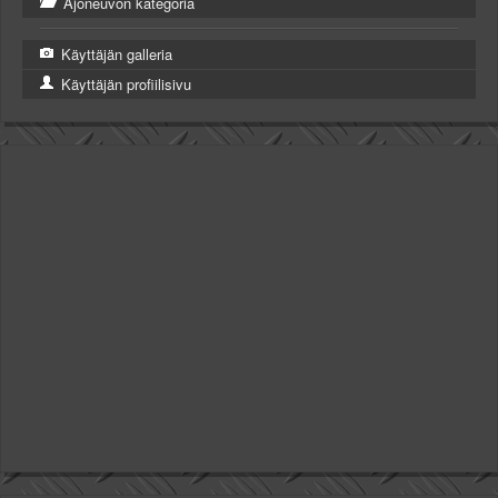
Ajoneuvon kategoria
Käyttäjän galleria
Käyttäjän profiilisivu