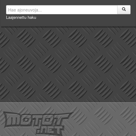
Laajennettu haku