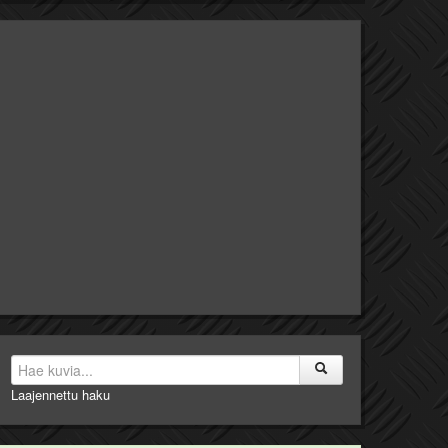
Laajennettu haku