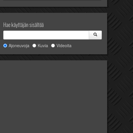
Hae käyttäjän sisältöä
Ajoneuvoja
Kuvia
Videoita