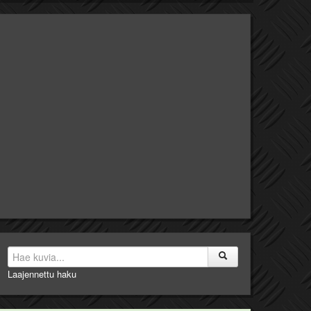
Laajennettu haku