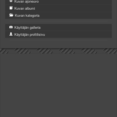
Kuvan ajoneuvo
Kuvan albumi
Kuvan kategoria
Käyttäjän galleria
Käyttäjän profiilisivu