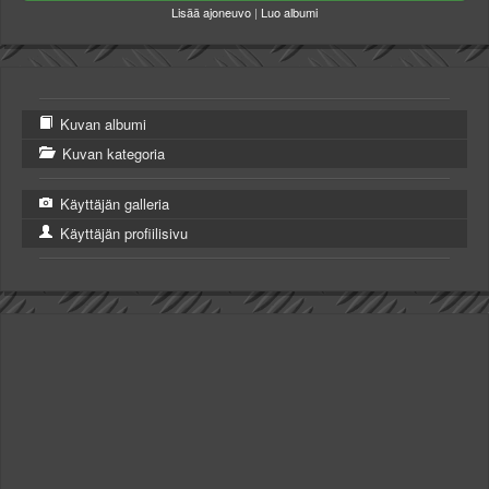
Lisää ajoneuvo
|
Luo albumi
Kuvan albumi
Kuvan kategoria
Käyttäjän galleria
Käyttäjän profiilisivu