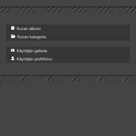
Kuvan albumi
Kuvan kategoria
Käyttäjän galleria
Käyttäjän profiilisivu