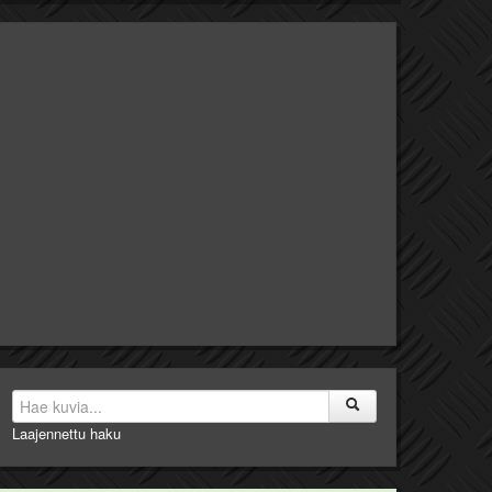
Laajennettu haku