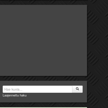
Laajennettu haku