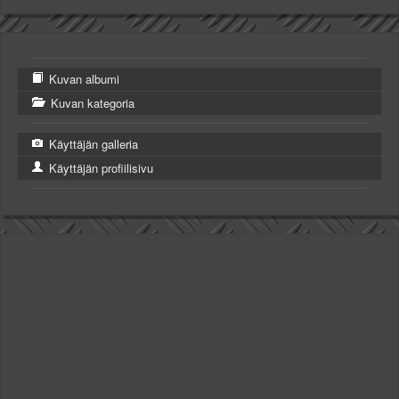
Kuvan albumi
Kuvan kategoria
Käyttäjän galleria
Käyttäjän profiilisivu