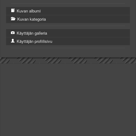
Kuvan albumi
Kuvan kategoria
Käyttäjän galleria
Käyttäjän profiilisivu