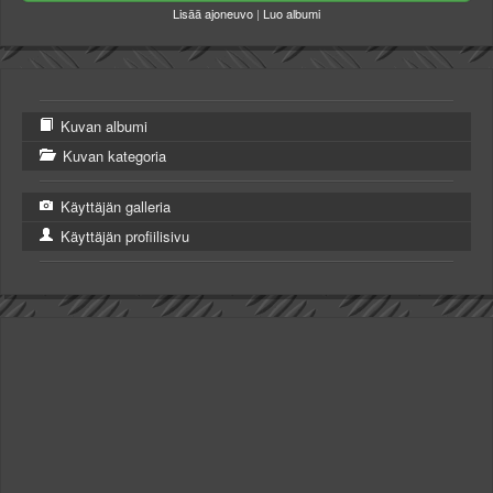
Lisää ajoneuvo
|
Luo albumi
Kuvan albumi
Kuvan kategoria
Käyttäjän galleria
Käyttäjän profiilisivu