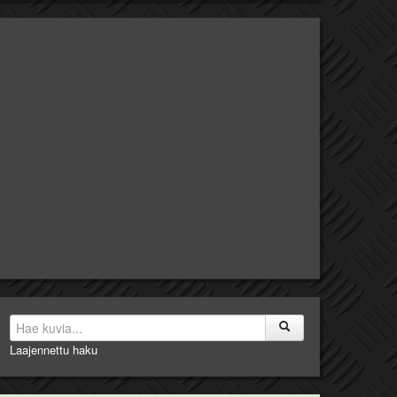
Laajennettu haku