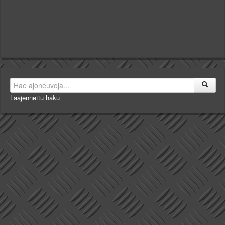
Laajennettu haku