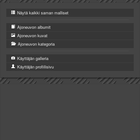
Näytä kaikki saman malliset
Ajoneuvon albumit
Ajoneuvon kuvat
Ajoneuvon kategoria
Käyttäjän galleria
Käyttäjän profiilisivu