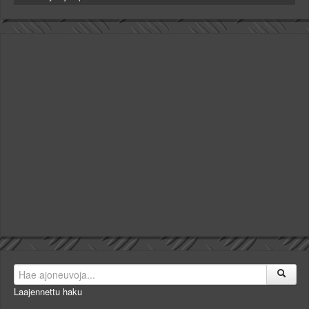
Laajennettu haku