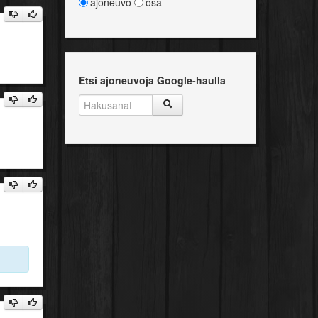
ajoneuvo
osa
Etsi ajoneuvoja Google-haulla