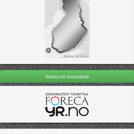
Vertaa eri ennusteita