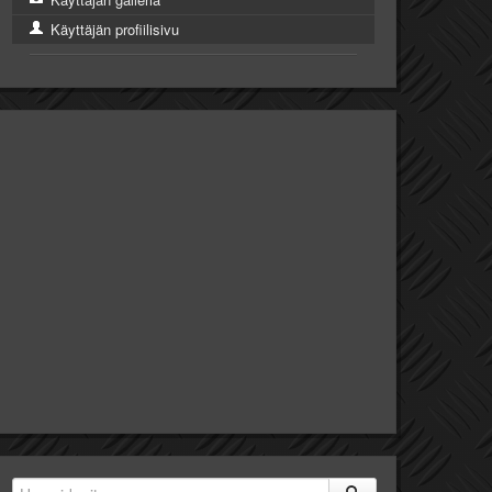
Käyttäjän profiilisivu