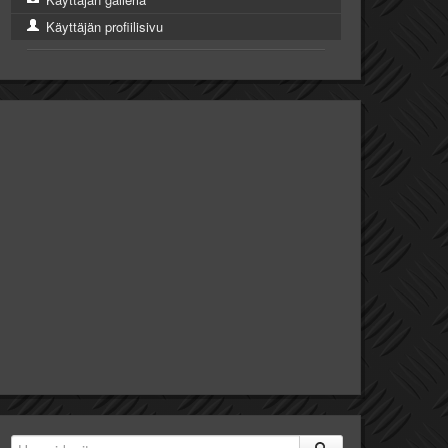
Käyttäjän profiilisivu