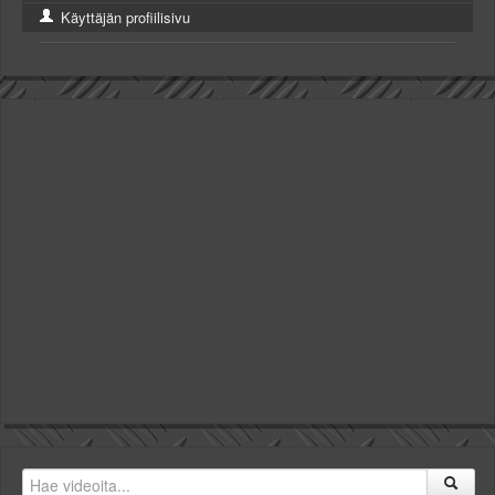
Käyttäjän profiilisivu