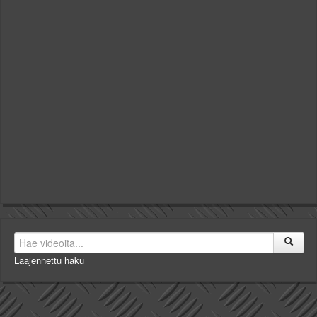
Laajennettu haku