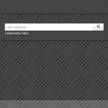
Laajennettu haku