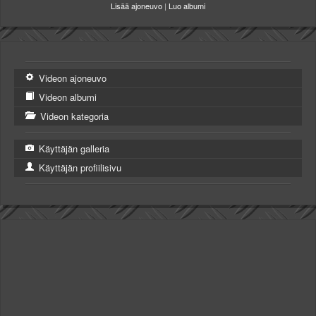
Lisää ajoneuvo
|
Luo albumi
Videon ajoneuvo
Videon albumi
Videon kategoria
Käyttäjän galleria
Käyttäjän profiilisivu