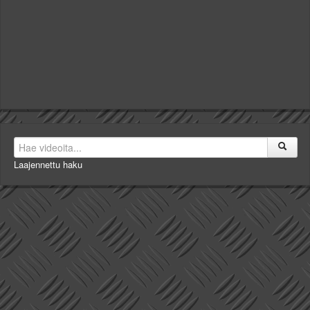
Laajennettu haku