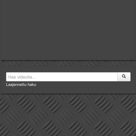
Laajennettu haku