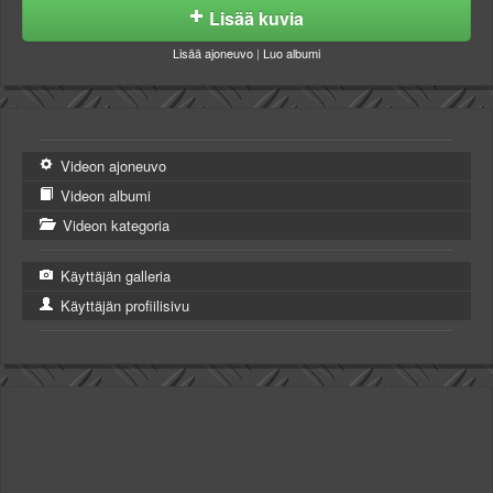
Lisää kuvia
Lisää ajoneuvo
|
Luo albumi
Videon ajoneuvo
Videon albumi
Videon kategoria
Käyttäjän galleria
Käyttäjän profiilisivu