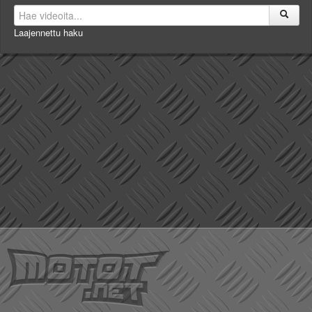
Laajennettu haku