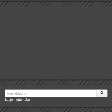
Laajennettu haku