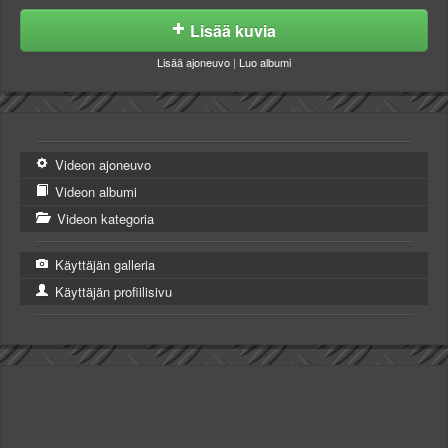
Lisää kuvia
Lisää ajoneuvo
|
Luo albumi
Videon ajoneuvo
Videon albumi
Videon kategoria
Käyttäjän galleria
Käyttäjän profiilisivu