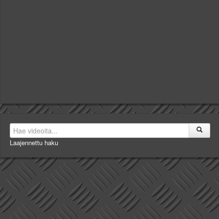
Laajennettu haku