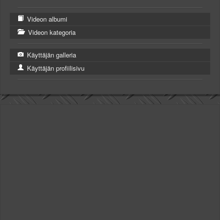
Videon albumi
Videon kategoria
Käyttäjän galleria
Käyttäjän profiilisivu