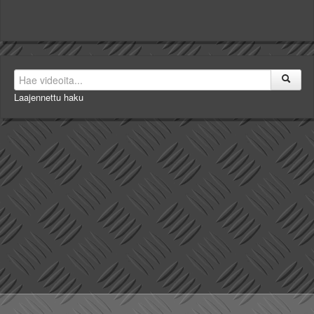
Laajennettu haku