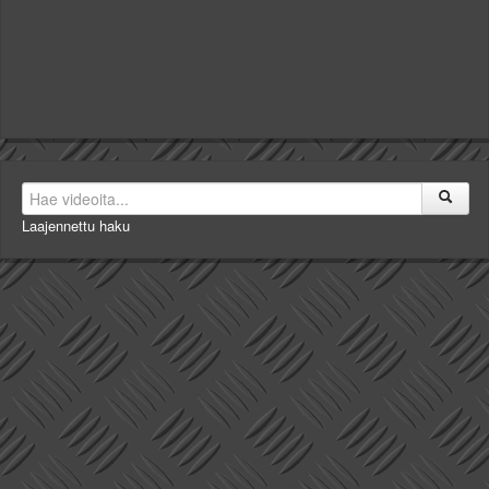
Laajennettu haku