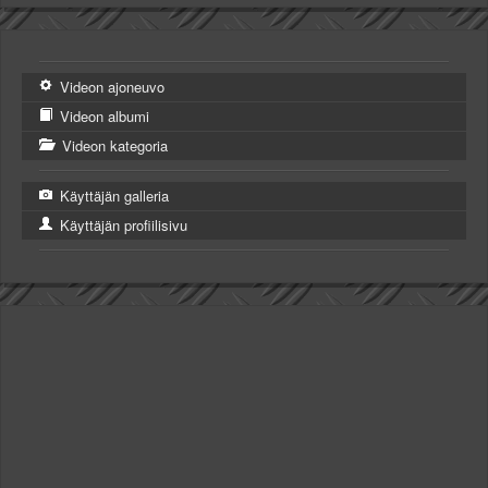
Videon ajoneuvo
Videon albumi
Videon kategoria
Käyttäjän galleria
Käyttäjän profiilisivu