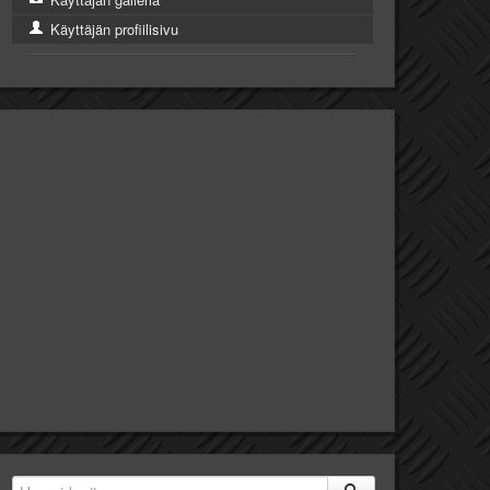
Käyttäjän profiilisivu