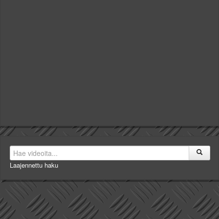
Laajennettu haku