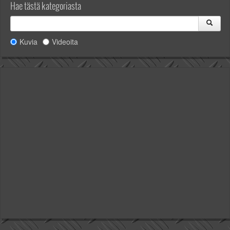
Hae tästä kategoriasta
Kuvia
Videoita