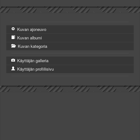
Kuvan ajoneuvo
Kuvan albumi
Kuvan kategoria
Käyttäjän galleria
Käyttäjän profiilisivu