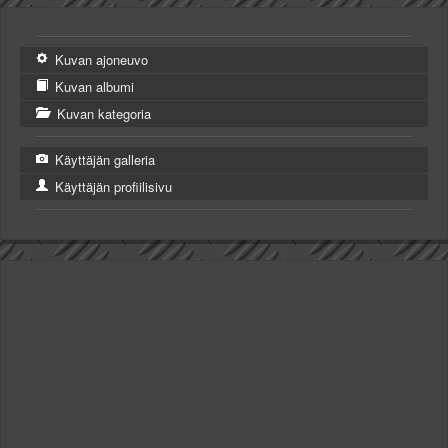
Kuvan ajoneuvo
Kuvan albumi
Kuvan kategoria
Käyttäjän galleria
Käyttäjän profiilisivu